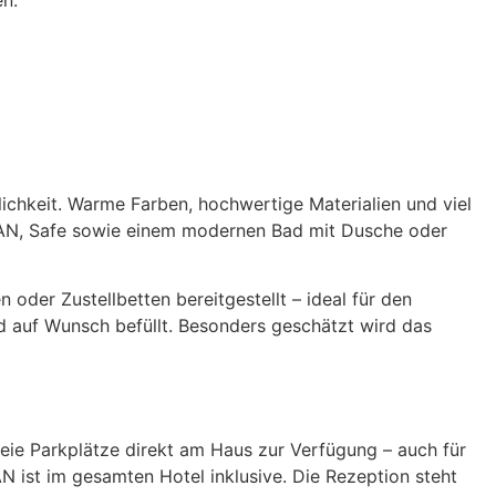
en.
chkeit. Warme Farben, hochwertige Materialien und viel
WLAN, Safe sowie einem modernen Bad mit Dusche oder
der Zustellbetten bereitgestellt – ideal für den
rd auf Wunsch befüllt. Besonders geschätzt wird das
eie Parkplätze direkt am Haus zur Verfügung – auch für
N ist im gesamten Hotel inklusive. Die Rezeption steht