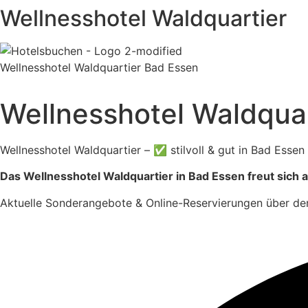
Wellnesshotel Waldquartier
Wellnesshotel Waldquartier Bad Essen
Wellnesshotel Waldqua
Wellnesshotel Waldquartier – ✅ stilvoll & gut in Bad Esse
Das Wellnesshotel Waldquartier in Bad Essen freut sich 
Aktuelle Sonderangebote & Online-Reservierungen über de