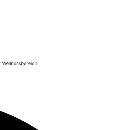
r Wellnessbereich