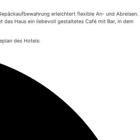
epäckaufbewahrung erleichtert flexible An- und Abreisen.
t das Haus ein liebevoll gestaltetes Café mit Bar, in dem
eplan des Hotels: