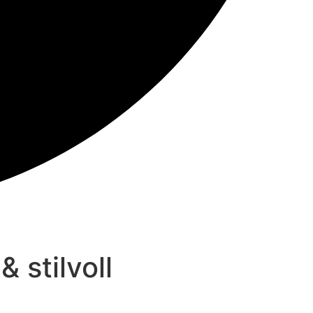
 stilvoll