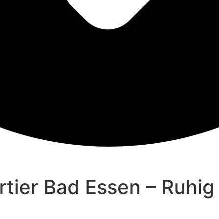
ier Bad Essen – Ruhig &