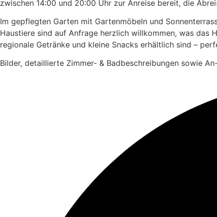
zwischen 14:00 und 20:00 Uhr zur Anreise bereit, die Abreis
Im gepflegten Garten mit Gartenmöbeln und Sonnenterrass
Haustiere sind auf Anfrage herzlich willkommen, was das Hot
regionale Getränke und kleine Snacks erhältlich sind – per
Bilder, detaillierte Zimmer- & Badbeschreibungen sowie An