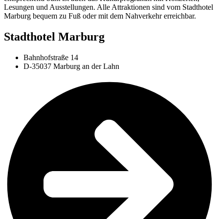
Lesungen und Ausstellungen. Alle Attraktionen sind vom Stadthotel
Marburg bequem zu Fuß oder mit dem Nahverkehr erreichbar.
Stadthotel Marburg
Bahnhofstraße 14
D-35037 Marburg an der Lahn