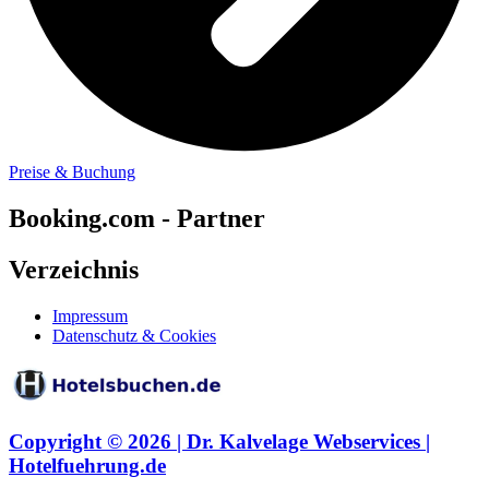
Preise & Buchung
Booking.com - Partner
Verzeichnis
Impressum
Datenschutz & Cookies
Copyright © 2026 | Dr. Kalvelage Webservices |
Hotelfuehrung.de