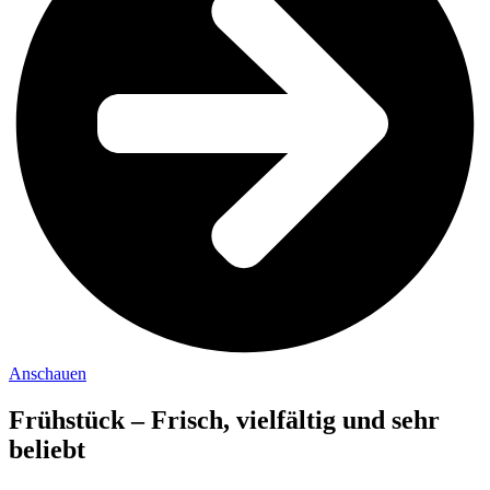
Anschauen
Frühstück – Frisch, vielfältig und sehr
beliebt