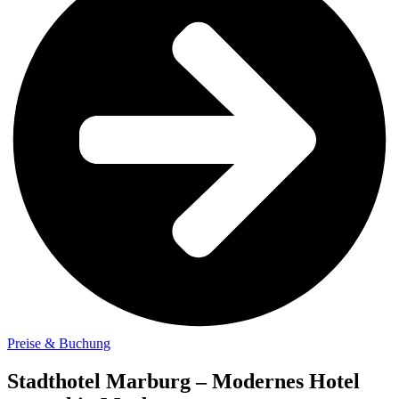
Preise & Buchung
Stadthotel Marburg – Modernes Hotel