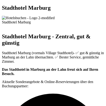
Stadthotel Marburg
Stadthotel Marburg
Stadthotel Marburg - Zentral, gut &
günstig
Stadthotel Marburg (vormals Village Stadthotel)- ✅ gut & günstig in
Marburg an der Lahn übernachten. ✅ Bester Service, gemütliche
Zimmer.
Das Stadthotel in Marburg an der Lahn freut sich auf Ihren
Besuch.
Aktuelle Sonderangebote & Online-Reservierungen über den
Buchungspartner: