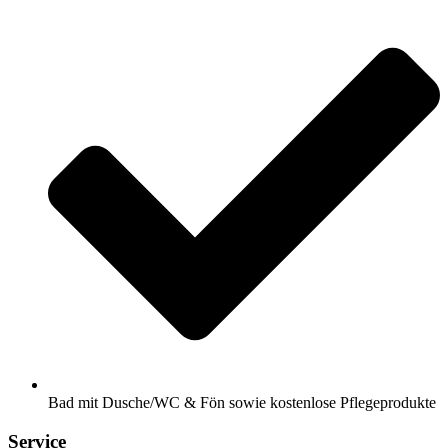
Bad mit Dusche/WC & Fön sowie kostenlose Pflegeprodukte
Service