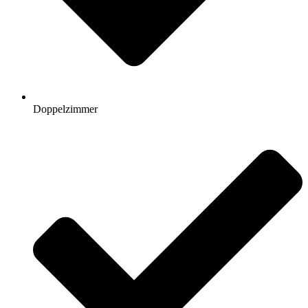
Doppelzimmer