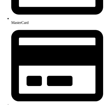
MasterCard