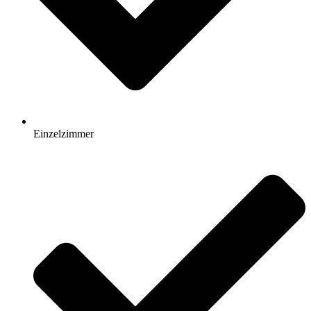
Einzelzimmer