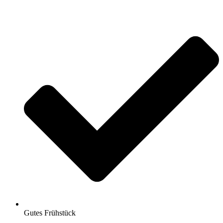
Gutes Frühstück