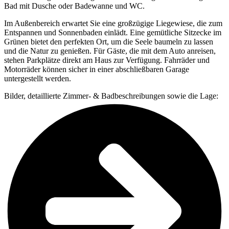
Bad mit Dusche oder Badewanne und WC.
Im Außenbereich erwartet Sie eine großzügige Liegewiese, die zum
Entspannen und Sonnenbaden einlädt. Eine gemütliche Sitzecke im
Grünen bietet den perfekten Ort, um die Seele baumeln zu lassen
und die Natur zu genießen. Für Gäste, die mit dem Auto anreisen,
stehen Parkplätze direkt am Haus zur Verfügung. Fahrräder und
Motorräder können sicher in einer abschließbaren Garage
untergestellt werden.
Bilder, detaillierte Zimmer- & Badbeschreibungen sowie die Lage: