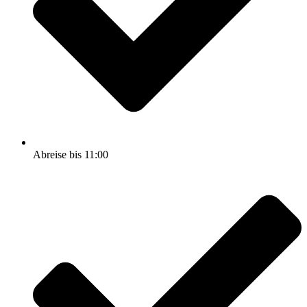
Abreise bis 11:00