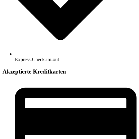
Express-Check-in/-out
Akzeptierte Kreditkarten