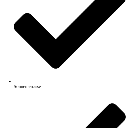
Sonnenterrasse