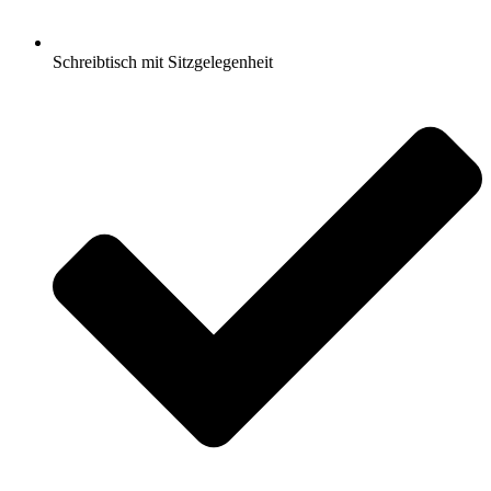
Schreibtisch mit Sitzgelegenheit