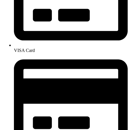
VISA Card