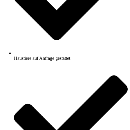
Haustiere auf Anfrage gestattet