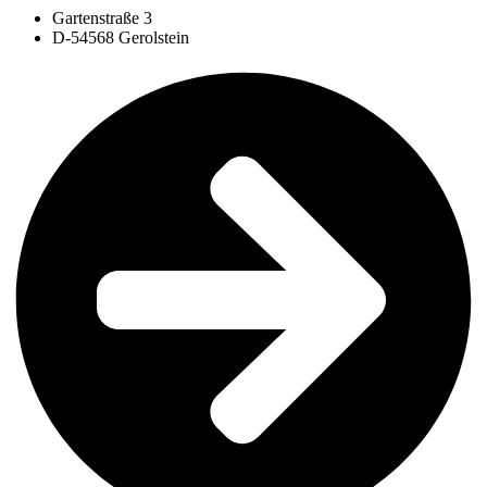
Gartenstraße 3
D-54568 Gerolstein