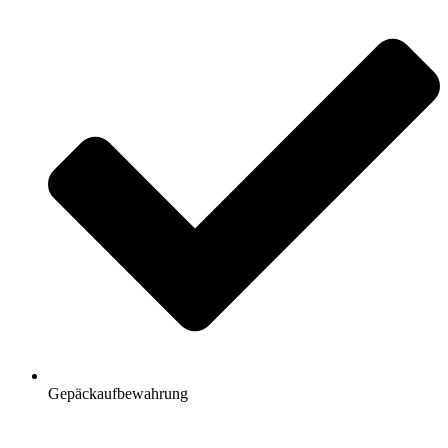
Gepäckaufbewahrung