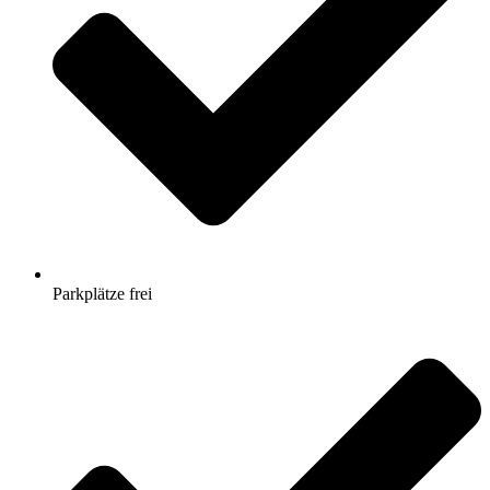
Parkplätze frei