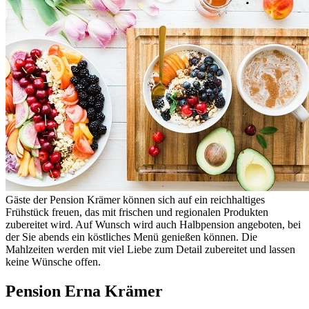
Gäste der Pension Krämer können sich auf ein reichhaltiges
Frühstück freuen, das mit frischen und regionalen Produkten
zubereitet wird. Auf Wunsch wird auch Halbpension angeboten, bei
der Sie abends ein köstliches Menü genießen können. Die
Mahlzeiten werden mit viel Liebe zum Detail zubereitet und lassen
keine Wünsche offen.
Pension Erna Krämer