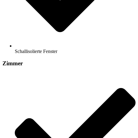
Schallisolierte Fenster
Zimmer