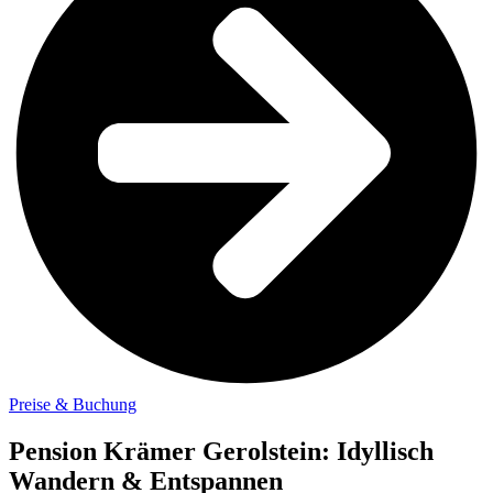
Preise & Buchung
Pension Krämer Gerolstein: Idyllisch
Wandern & Entspannen