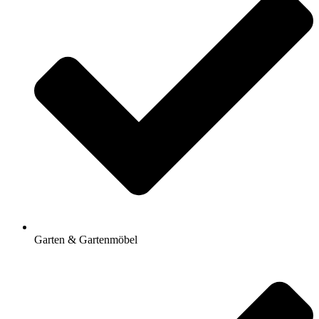
Garten & Gartenmöbel