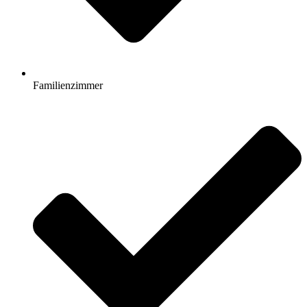
Familienzimmer