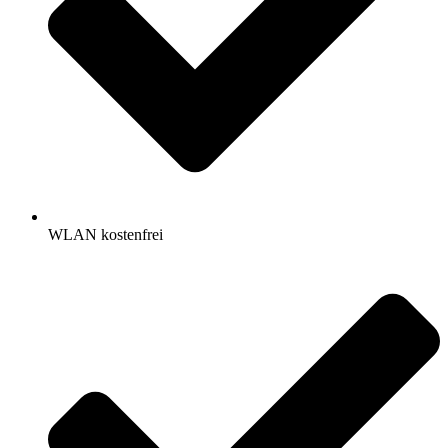
WLAN kostenfrei