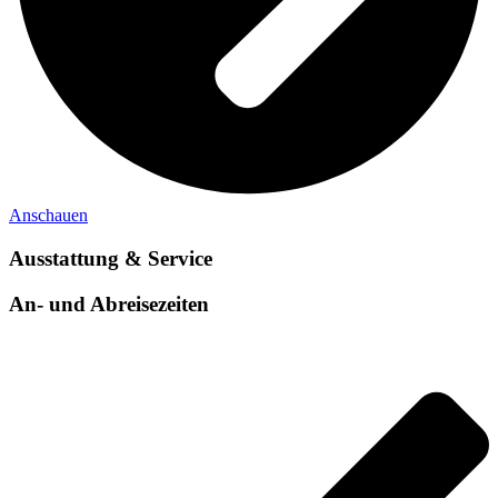
Anschauen
Ausstattung & Service
An- und Abreisezeiten