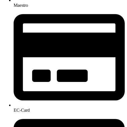
Maestro
EC-Card