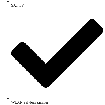
SAT TV
WLAN auf dem Zimmer