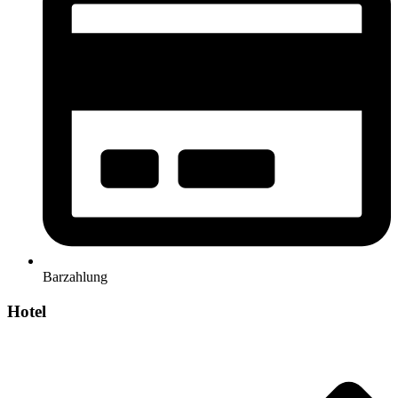
Barzahlung
Hotel