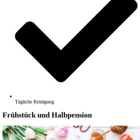
Tägliche Reinigung
Frühstück und Halbpension