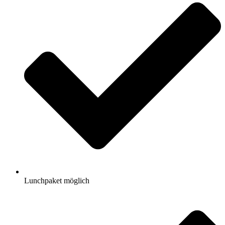
Lunchpaket möglich