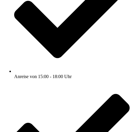
Anreise von 15:00 - 18:00 Uhr