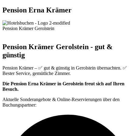
Pension Erna Krämer
Pension Krämer Gerolstein
Pension Krämer Gerolstein - gut &
günstig
Pension Krämer – ✅ gut & günstig in Gerolstein übernachten. ✅
Bester Service, gemütliche Zimmer.
Die Pension Erna Krämer in Gerolstein freut sich auf Ihren
Besuch.
Aktuelle Sonderangebote & Online-Reservierungen über den
Buchungspartner: