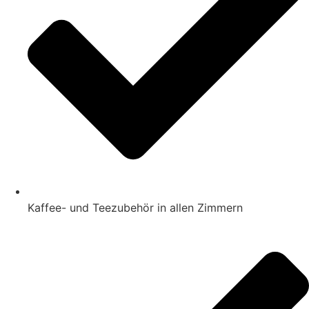
Kaffee- und Teezubehör in allen Zimmern