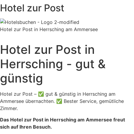
Hotel zur Post
Hotel zur Post in Herrsching am Ammersee
Hotel zur Post in
Herrsching - gut &
günstig
Hotel zur Post – ✅ gut & günstig in Herrsching am
Ammersee übernachten. ✅ Bester Service, gemütliche
Zimmer.
Das Hotel zur Post in Herrsching am Ammersee freut
sich auf Ihren Besuch.