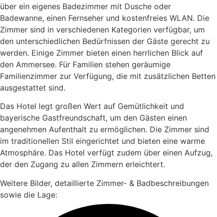
über ein eigenes Badezimmer mit Dusche oder
Badewanne, einen Fernseher und kostenfreies WLAN. Die
Zimmer sind in verschiedenen Kategorien verfügbar, um
den unterschiedlichen Bedürfnissen der Gäste gerecht zu
werden. Einige Zimmer bieten einen herrlichen Blick auf
den Ammersee. Für Familien stehen geräumige
Familienzimmer zur Verfügung, die mit zusätzlichen Betten
ausgestattet sind.
Das Hotel legt großen Wert auf Gemütlichkeit und
bayerische Gastfreundschaft, um den Gästen einen
angenehmen Aufenthalt zu ermöglichen. Die Zimmer sind
im traditionellen Stil eingerichtet und bieten eine warme
Atmosphäre. Das Hotel verfügt zudem über einen Aufzug,
der den Zugang zu allen Zimmern erleichtert.
Weitere Bilder, detaillierte Zimmer- & Badbeschreibungen
sowie die Lage: