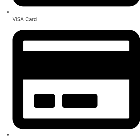
VISA Card