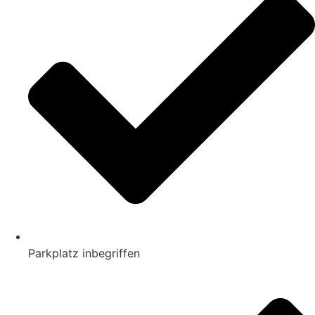
Parkplatz inbegriffen