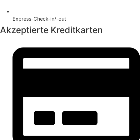
Express-Check-in/-out
Akzeptierte Kreditkarten