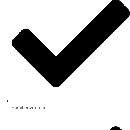
Familienzimmer