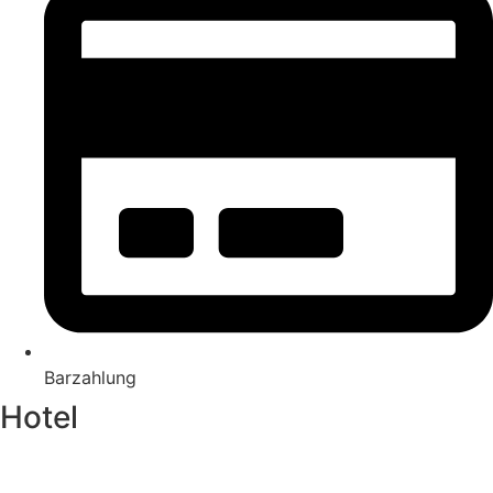
Barzahlung
Hotel