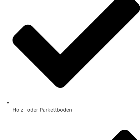
Holz- oder Parkettböden