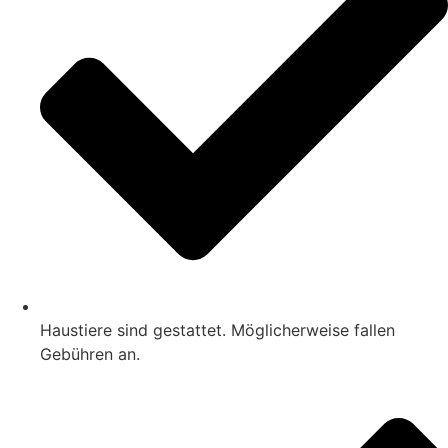
Haustiere sind gestattet. Möglicherweise fallen
Gebühren an.