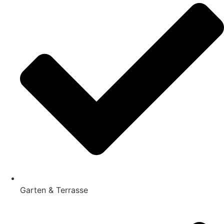
Garten & Terrasse