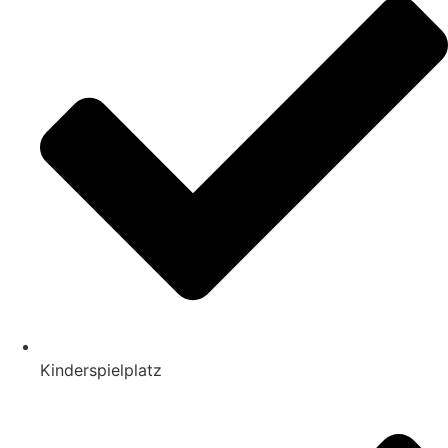
Kinderspielplatz