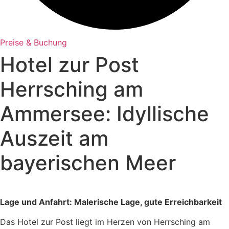
Preise & Buchung
Hotel zur Post
Herrsching am
Ammersee: Idyllische
Auszeit am
bayerischen Meer
Lage und Anfahrt: Malerische Lage, gute Erreichbarkeit
Das Hotel zur Post liegt im Herzen von Herrsching am