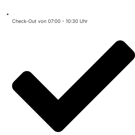
Check-Out von 07:00 - 10:30 Uhr