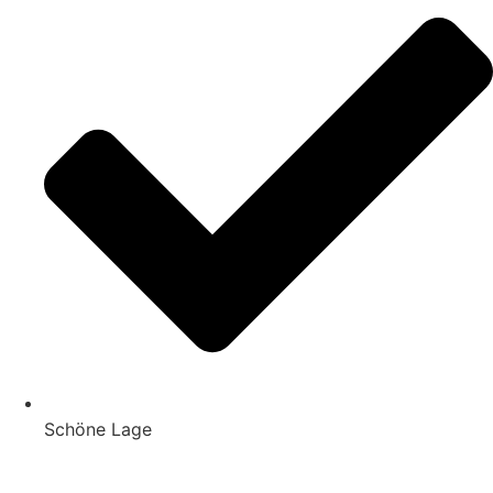
Schöne Lage