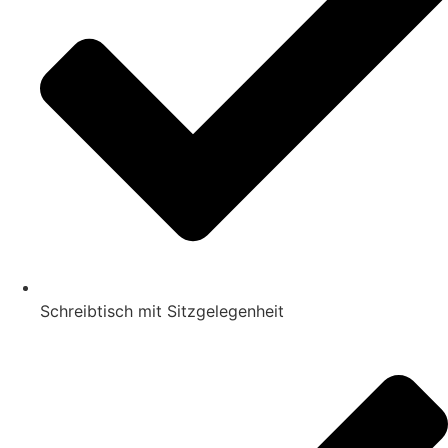
Schreibtisch mit Sitzgelegenheit