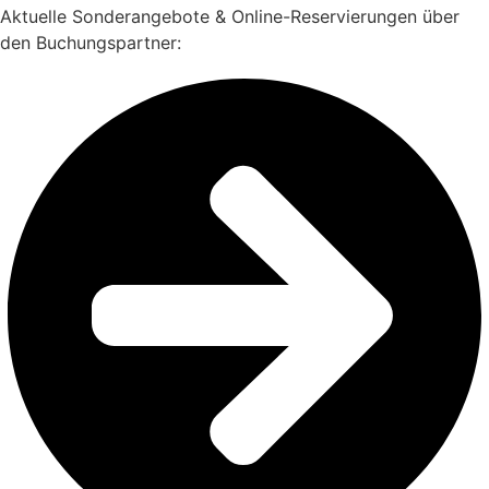
Aktuelle Sonderangebote & Online-Reservierungen über
den Buchungspartner: