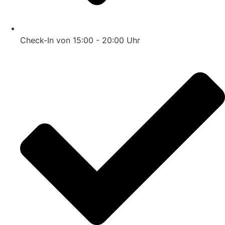
Check-In von 15:00 - 20:00 Uhr