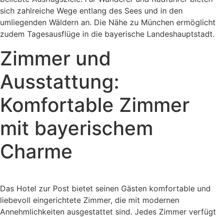
sich zahlreiche Wege entlang des Sees und in den
umliegenden Wäldern an. Die Nähe zu München ermöglicht
zudem Tagesausflüge in die bayerische Landeshauptstadt.
Zimmer und
Ausstattung:
Komfortable Zimmer
mit bayerischem
Charme
Das Hotel zur Post bietet seinen Gästen komfortable und
liebevoll eingerichtete Zimmer, die mit modernen
Annehmlichkeiten ausgestattet sind. Jedes Zimmer verfügt