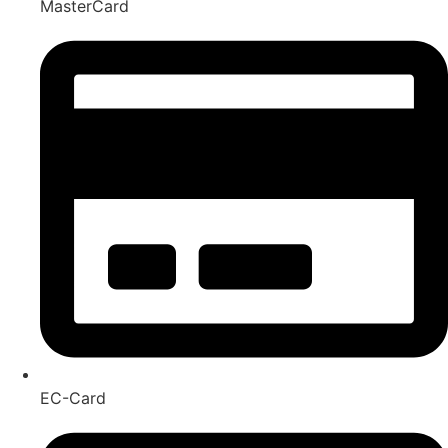
MasterCard
EC-Card