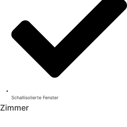
Schallisolierte Fenster
Zimmer