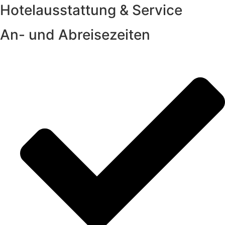
Hotelausstattung & Service
An- und Abreisezeiten