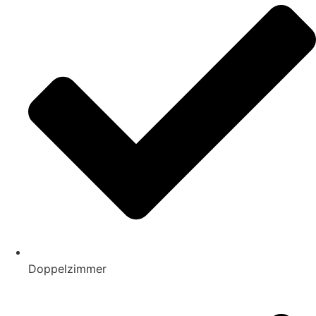
Doppelzimmer