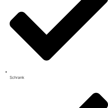
Schrank