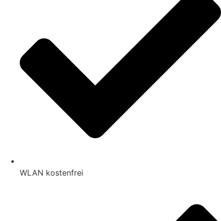
WLAN kostenfrei