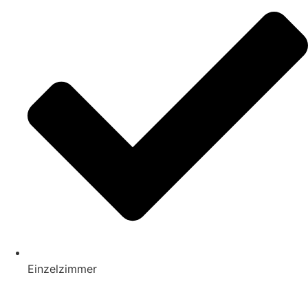
Einzelzimmer