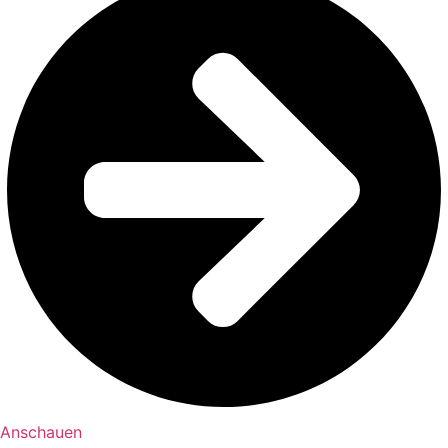
Anschauen