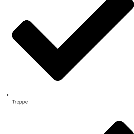
Treppe