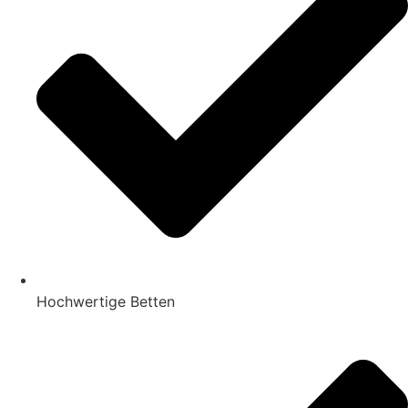
Hochwertige Betten