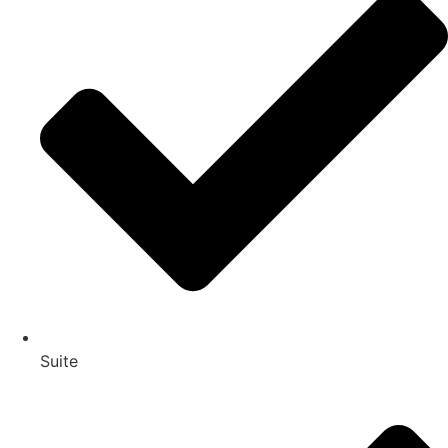
Suite