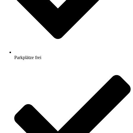
Parkplätze frei