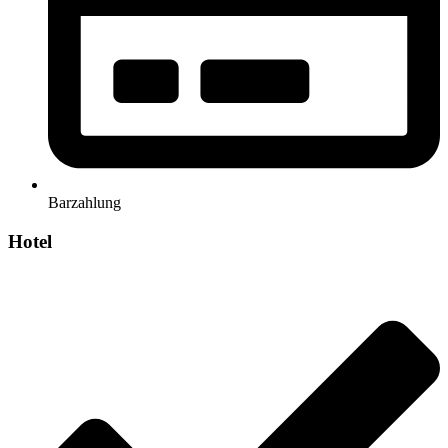
Barzahlung
Hotel