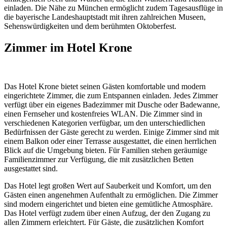
einladen. Die Nähe zu München ermöglicht zudem Tagesausflüge in
die bayerische Landeshauptstadt mit ihren zahlreichen Museen,
Sehenswürdigkeiten und dem berühmten Oktoberfest.
Zimmer im Hotel Krone
Das Hotel Krone bietet seinen Gästen komfortable und modern
eingerichtete Zimmer, die zum Entspannen einladen. Jedes Zimmer
verfügt über ein eigenes Badezimmer mit Dusche oder Badewanne,
einen Fernseher und kostenfreies WLAN. Die Zimmer sind in
verschiedenen Kategorien verfügbar, um den unterschiedlichen
Bedürfnissen der Gäste gerecht zu werden. Einige Zimmer sind mit
einem Balkon oder einer Terrasse ausgestattet, die einen herrlichen
Blick auf die Umgebung bieten. Für Familien stehen geräumige
Familienzimmer zur Verfügung, die mit zusätzlichen Betten
ausgestattet sind.
Das Hotel legt großen Wert auf Sauberkeit und Komfort, um den
Gästen einen angenehmen Aufenthalt zu ermöglichen. Die Zimmer
sind modern eingerichtet und bieten eine gemütliche Atmosphäre.
Das Hotel verfügt zudem über einen Aufzug, der den Zugang zu
allen Zimmern erleichtert. Für Gäste, die zusätzlichen Komfort