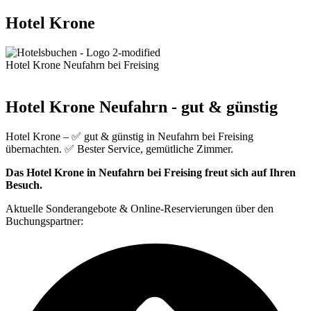
Hotel Krone
Hotel Krone Neufahrn bei Freising
Hotel Krone Neufahrn - gut & günstig
Hotel Krone – ✅ gut & günstig in Neufahrn bei Freising
übernachten. ✅ Bester Service, gemütliche Zimmer.
Das Hotel Krone in Neufahrn bei Freising freut sich auf Ihren
Besuch.
Aktuelle Sonderangebote & Online-Reservierungen über den
Buchungspartner: