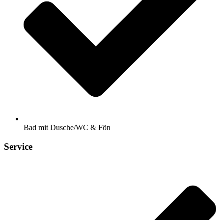
Bad mit Dusche/WC & Fön
Service