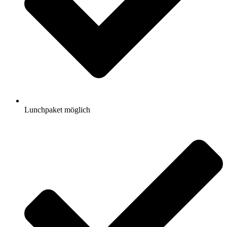
Lunchpaket möglich