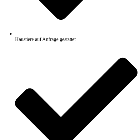
Haustiere auf Anfrage gestattet