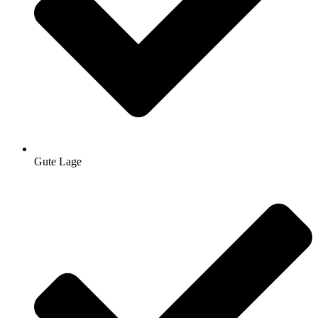
Gute Lage