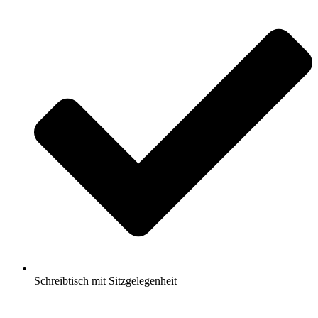
Schreibtisch mit Sitzgelegenheit