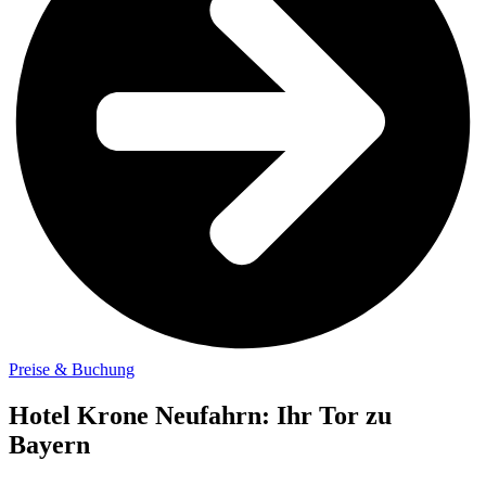
Preise & Buchung
Hotel Krone Neufahrn: Ihr Tor zu
Bayern