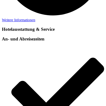
Weitere Informationen
Hotelausstattung & Service
An- und Abreisezeiten