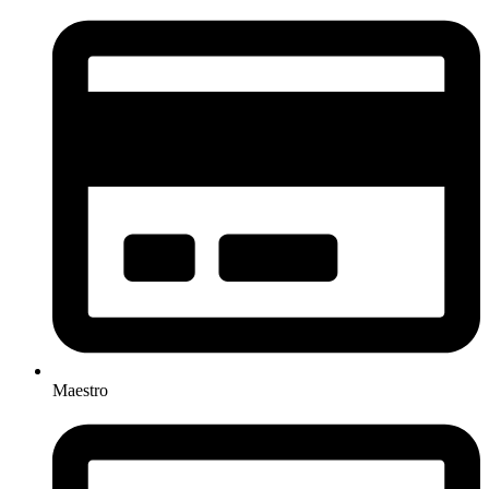
Maestro