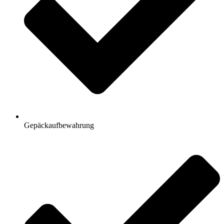
Gepäckaufbewahrung