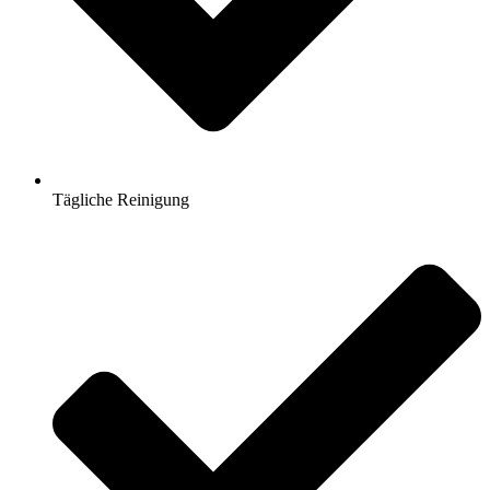
Tägliche Reinigung