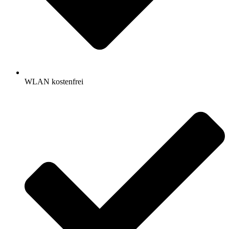
WLAN kostenfrei