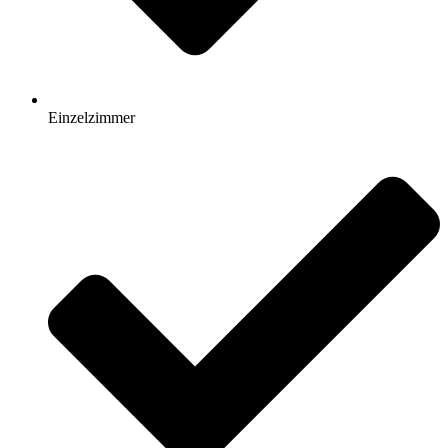
Einzelzimmer