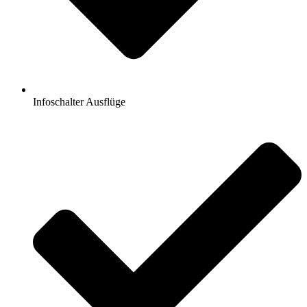
Infoschalter Ausflüge