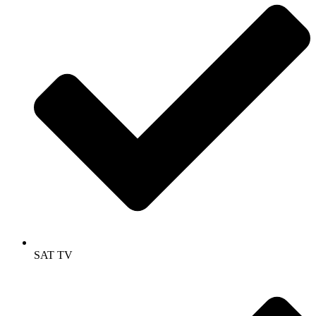
SAT TV