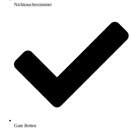
Nichtraucherzimmer
Gute Betten