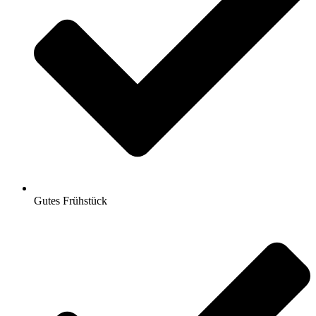
Gutes Frühstück