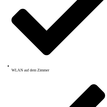
WLAN auf dem Zimmer