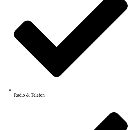
Radio & Telefon