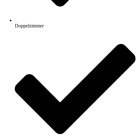
Doppelzimmer