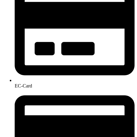
EC-Card