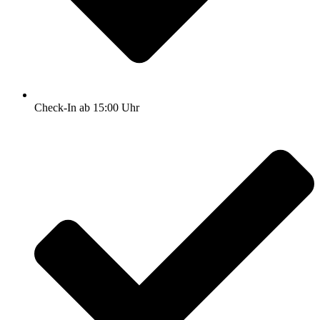
Check-In ab 15:00 Uhr