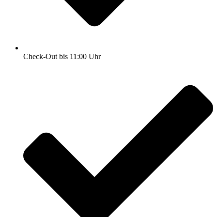
Check-Out bis 11:00 Uhr