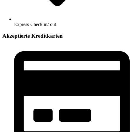
Express-Check-in/-out
Akzeptierte Kreditkarten