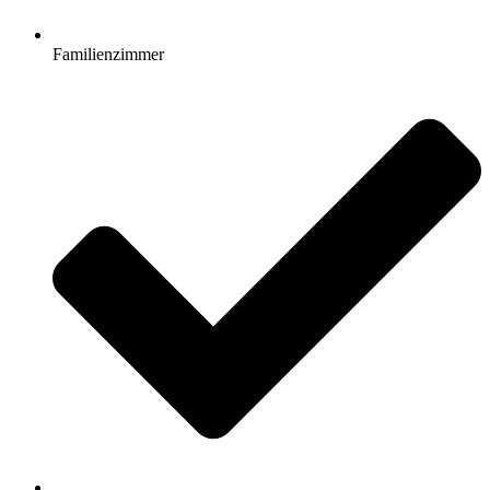
Familienzimmer