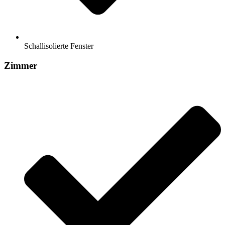
Schallisolierte Fenster
Zimmer