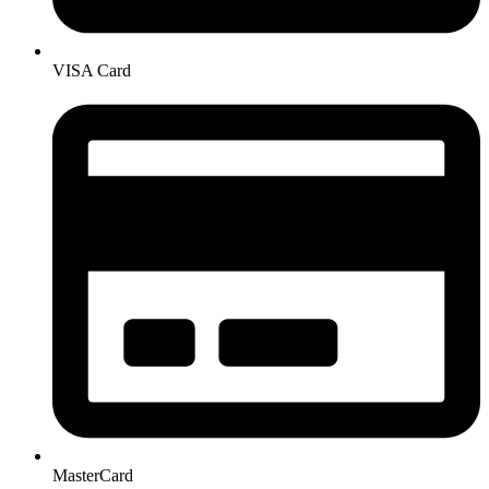
VISA Card
MasterCard