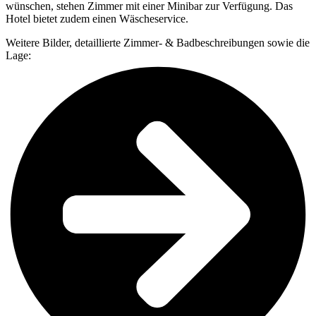
wünschen, stehen Zimmer mit einer Minibar zur Verfügung. Das
Hotel bietet zudem einen Wäscheservice.
Weitere Bilder, detaillierte Zimmer- & Badbeschreibungen sowie die
Lage: