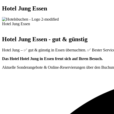
Hotel Jung Essen
Hotel Jung Essen
Hotel Jung Essen - gut & günstig
Hotel Jung – ✅ gut & günstig in Essen übernachten. ✅ Bester Servic
Das Hotel Hotel Jung in Essen freut sich auf Ihren Besuch.
Aktuelle Sonderangebote & Online-Reservierungen über den Buchun