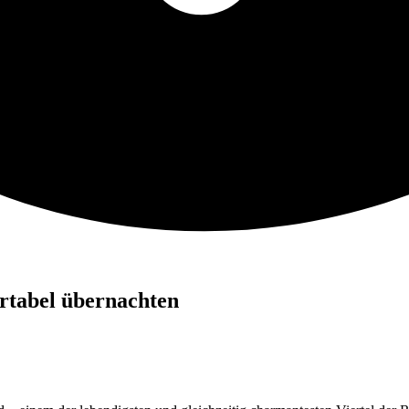
ortabel übernachten