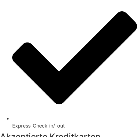
Express-Check-in/-out
Akzeptierte Kreditkarten