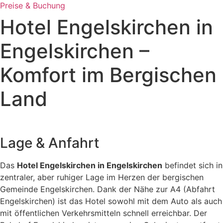
Preise & Buchung
Hotel Engelskirchen in
Engelskirchen –
Komfort im Bergischen
Land
Lage & Anfahrt
Das
Hotel Engelskirchen in Engelskirchen
befindet sich in
zentraler, aber ruhiger Lage im Herzen der bergischen
Gemeinde Engelskirchen. Dank der Nähe zur A4 (Abfahrt
Engelskirchen) ist das Hotel sowohl mit dem Auto als auch
mit öffentlichen Verkehrsmitteln schnell erreichbar. Der