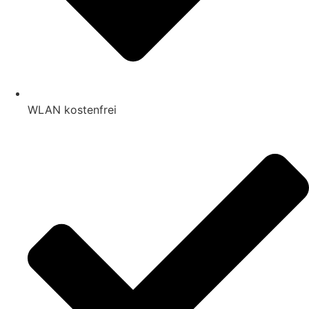
WLAN kostenfrei