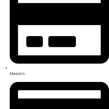
Maestro