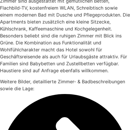
Zimmer sind ausgestattet mit gemütlichen Betten,
Flachbild-TV, kostenfreiem WLAN, Schreibtisch sowie
einem modernen Bad mit Dusche und Pflegeprodukten. Die
Apartments bieten zusätzlich eine kleine Sitzecke,
Kühlschrank, Kaffeemaschine und Kochgelegenheit.
Besonders beliebt sind die ruhigen Zimmer mit Blick ins
Grüne. Die Kombination aus Funktionalität und
Wohlfühlcharakter macht das Hotel sowohl für
Geschäftsreisende als auch für Urlaubsgäste attraktiv. Für
Familien sind Babybetten und Zustellbetten verfügbar.
Haustiere sind auf Anfrage ebenfalls willkommen.
Weitere Bilder, detaillierte Zimmer- & Badbeschreibungen
sowie die Lage: