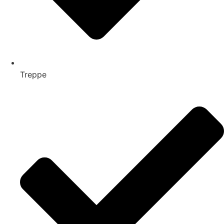
Treppe