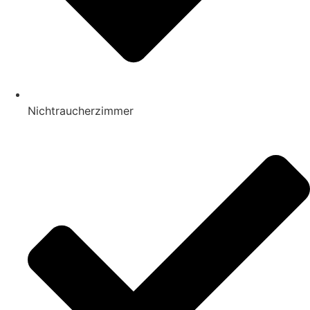
Nichtraucherzimmer