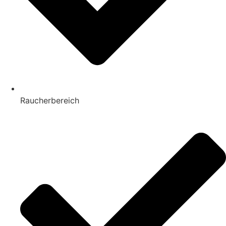
Raucherbereich