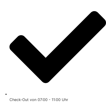
Check-Out von 07:00 - 11:00 Uhr