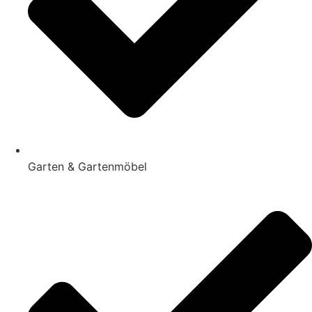
Garten & Gartenmöbel