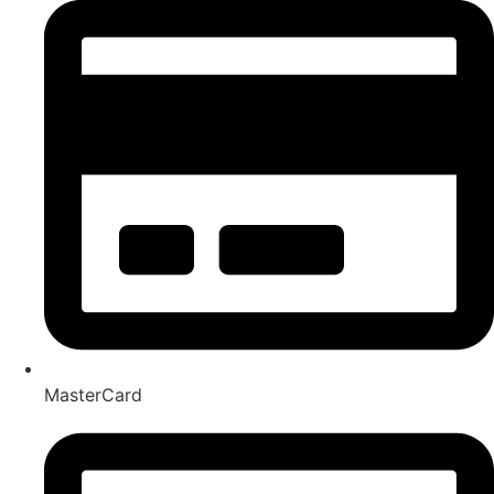
MasterCard