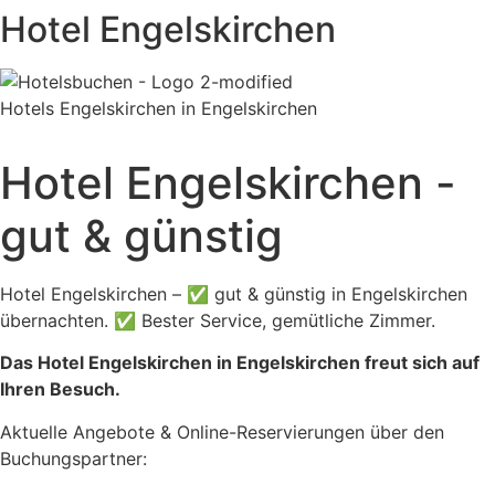
Hotel Engelskirchen
Hotels Engelskirchen in Engelskirchen
Hotel Engelskirchen -
gut & günstig
Hotel Engelskirchen – ✅ gut & günstig in Engelskirchen
übernachten. ✅ Bester Service, gemütliche Zimmer.
Das Hotel Engelskirchen in Engelskirchen freut sich auf
Ihren Besuch.
Aktuelle Angebote & Online-Reservierungen über den
Buchungspartner: