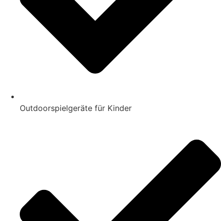
Outdoorspielgeräte für Kinder