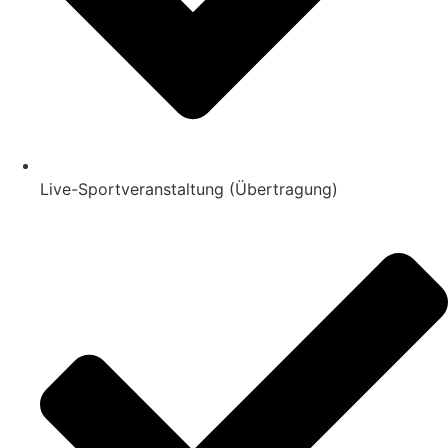
Live-Sportveranstaltung (Übertragung)