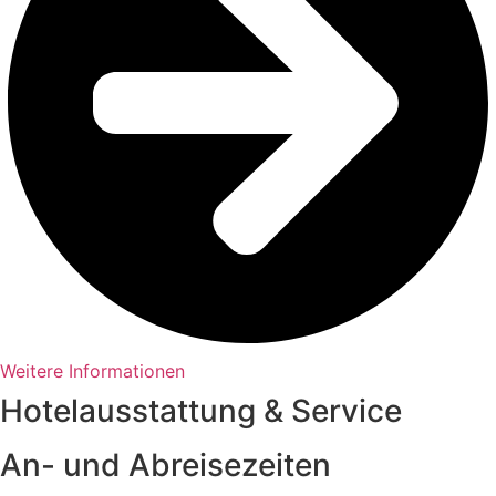
Weitere Informationen
Hotelausstattung & Service
An- und Abreisezeiten