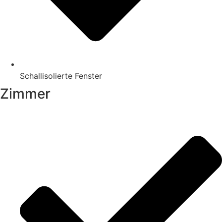
Schallisolierte Fenster
Zimmer