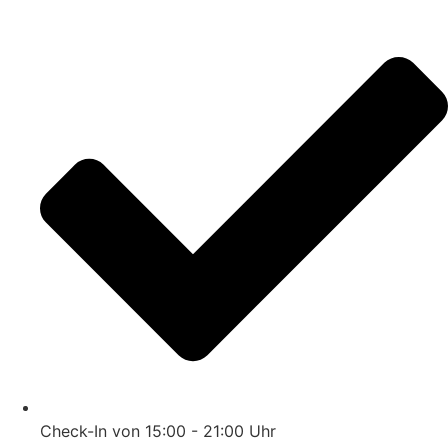
Check-In von 15:00 - 21:00 Uhr