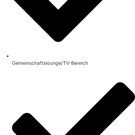
Gemeinschaftslounge/TV-Bereich