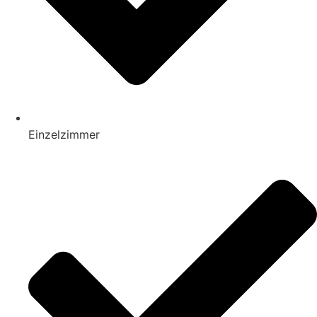
Einzelzimmer