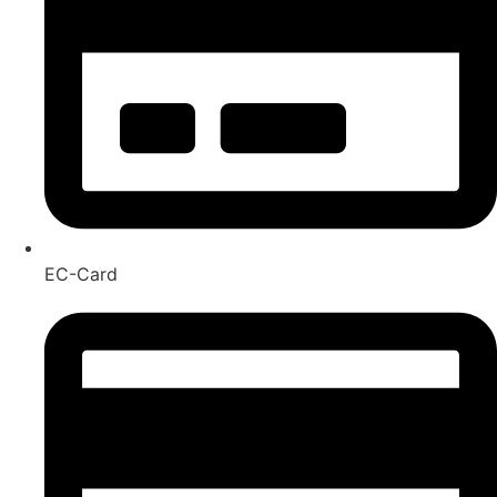
EC-Card