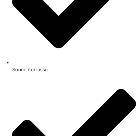
Sonnenterrasse