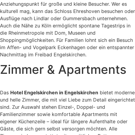
Anziehungspunkt für große und kleine Besucher. Wer es
kulturell mag, kann das Schloss Ehreshoven besuchen oder
Ausflüge nach Lindlar oder Gummersbach unternehmen.
Auch die Nähe zu Köln ermöglicht spontane Tagestrips in
die Rheinmetropole mit Dom, Museen und
Shoppingmöglichkeiten. Für Familien lohnt sich ein Besuch
im Affen- und Vogelpark Eckenhagen oder ein entspannter
Nachmittag im Freibad Engelskirchen.
Zimmer & Apartments
Das
Hotel Engelskirchen in Engelskirchen
bietet moderne
und helle Zimmer, die mit viel Liebe zum Detail eingerichtet
sind. Zur Auswahl stehen Einzel-, Doppel- und
Familienzimmer sowie komfortable Apartments mit
eigener Küchenzeile – ideal für längere Aufenthalte oder
Gäste, die sich gern selbst versorgen möchten. Alle