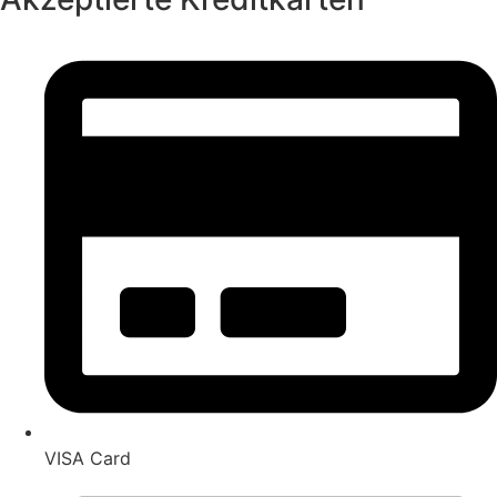
VISA Card