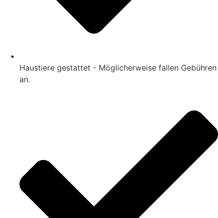
Haustiere gestattet - Möglicherweise fallen Gebühren
an.