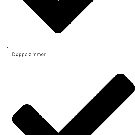
Doppelzimmer