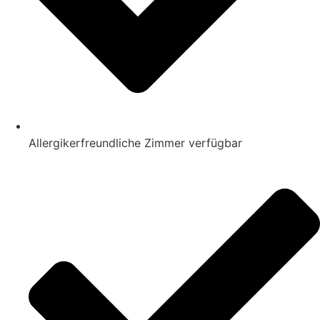
Allergikerfreundliche Zimmer verfügbar