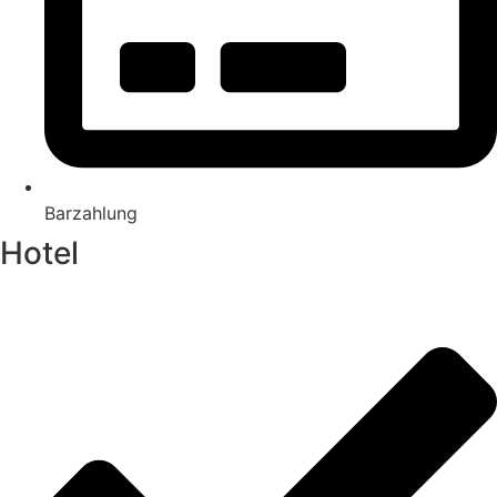
Barzahlung
Hotel