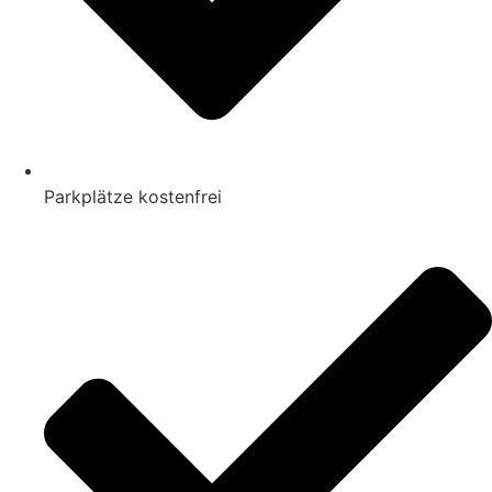
Parkplätze kostenfrei