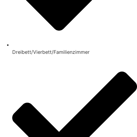
Dreibett/Vierbett/Familienzimmer