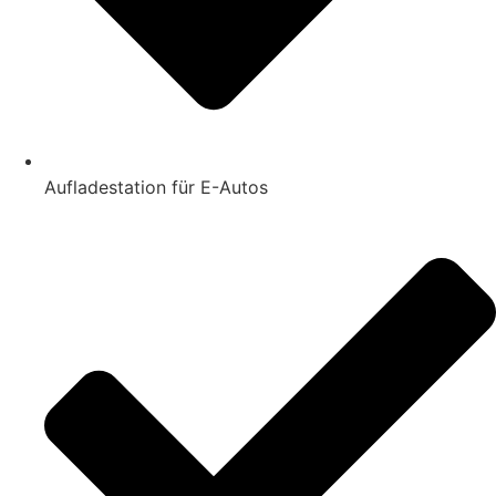
Aufladestation für E-Autos