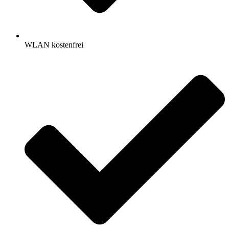
WLAN kostenfrei