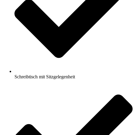
Schreibtisch mit Sitzgelegenheit