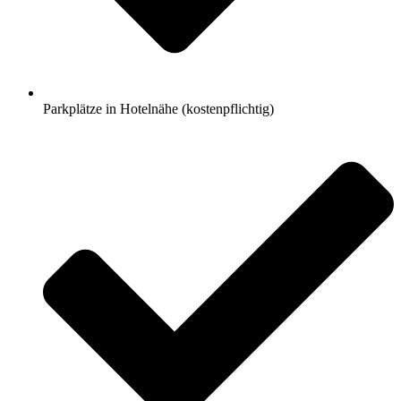
Parkplätze in Hotelnähe (kostenpflichtig)