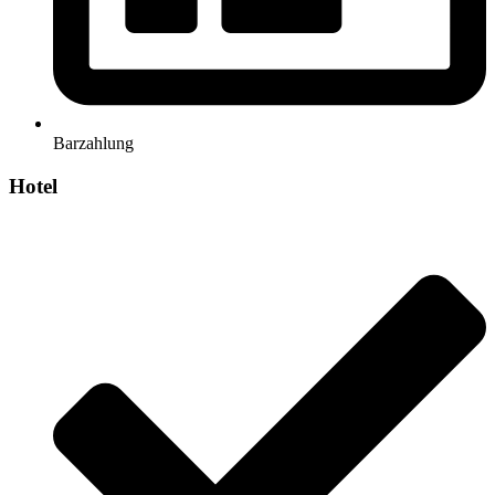
Barzahlung
Hotel