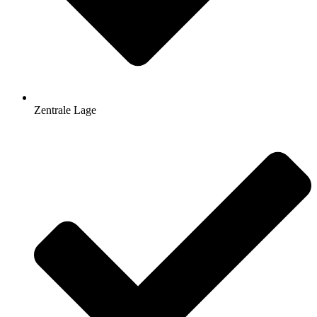
Zentrale Lage