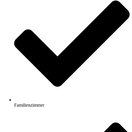
Familienzimmer