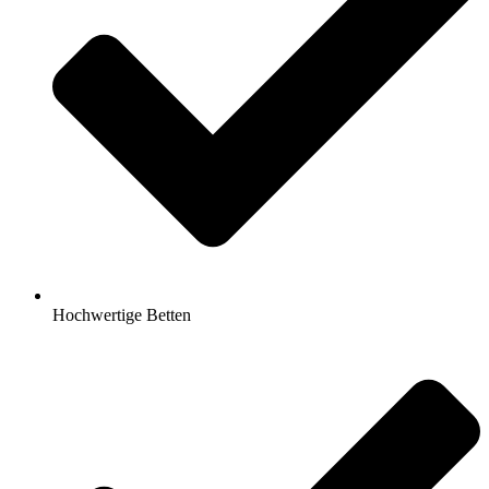
Hochwertige Betten