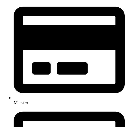
Maestro