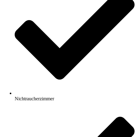
Nichtraucherzimmer