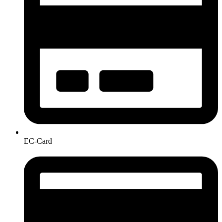
EC-Card