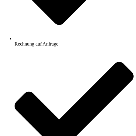
Rechnung auf Anfrage