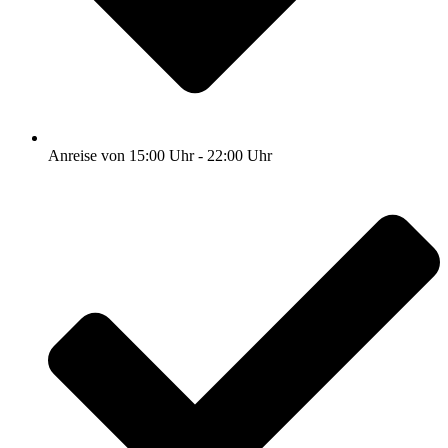
Anreise von 15:00 Uhr - 22:00 Uhr