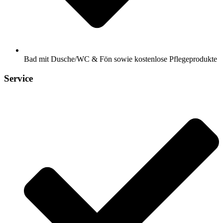
Bad mit Dusche/WC & Fön sowie kostenlose Pflegeprodukte
Service