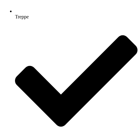
Treppe