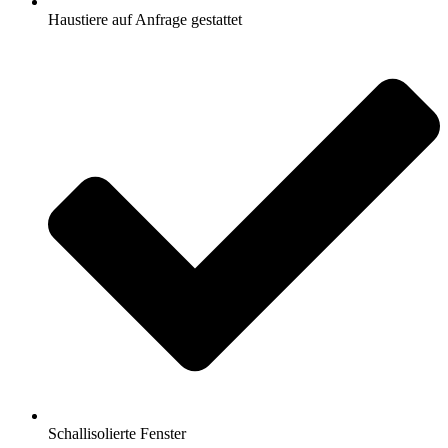
Haustiere auf Anfrage gestattet
Schallisolierte Fenster