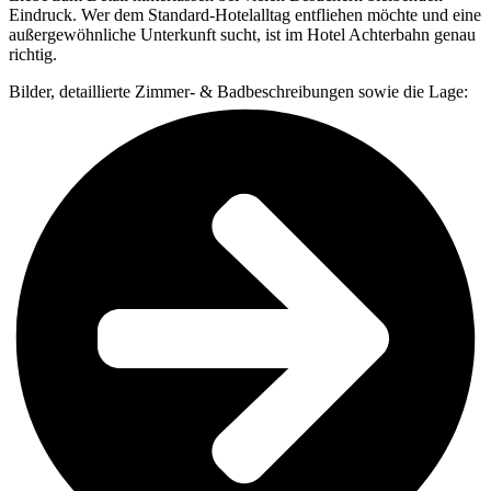
Eindruck. Wer dem Standard-Hotelalltag entfliehen möchte und eine
außergewöhnliche Unterkunft sucht, ist im Hotel Achterbahn genau
richtig.
Bilder, detaillierte Zimmer- & Badbeschreibungen sowie die Lage: