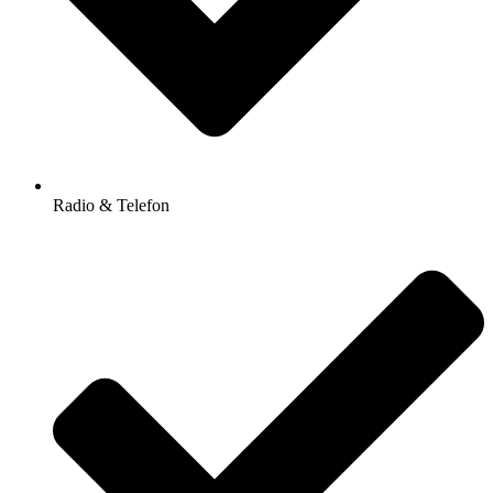
Radio & Telefon