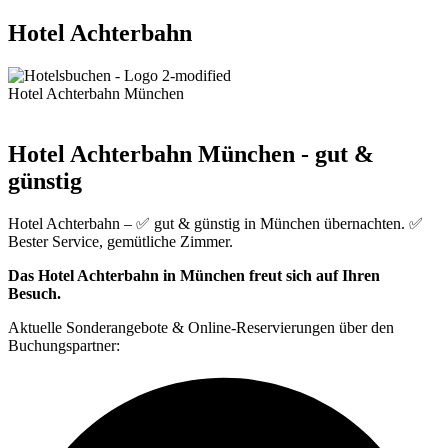
Hotel Achterbahn
Hotel Achterbahn München
Hotel Achterbahn München - gut &
günstig
Hotel Achterbahn – ✅ gut & günstig in München übernachten. ✅
Bester Service, gemütliche Zimmer.
Das Hotel Achterbahn in München freut sich auf Ihren
Besuch.
Aktuelle Sonderangebote & Online-Reservierungen über den
Buchungspartner: