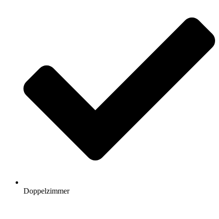
Doppelzimmer