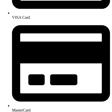
VISA Card
MasterCard