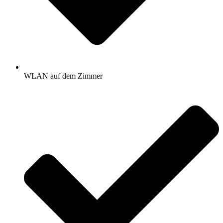
WLAN auf dem Zimmer