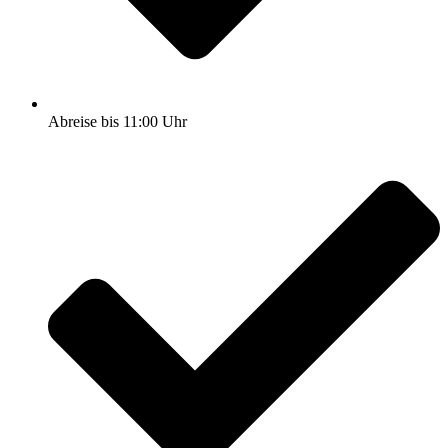
Abreise bis 11:00 Uhr