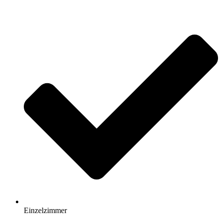
Einzelzimmer