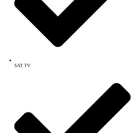
SAT TV