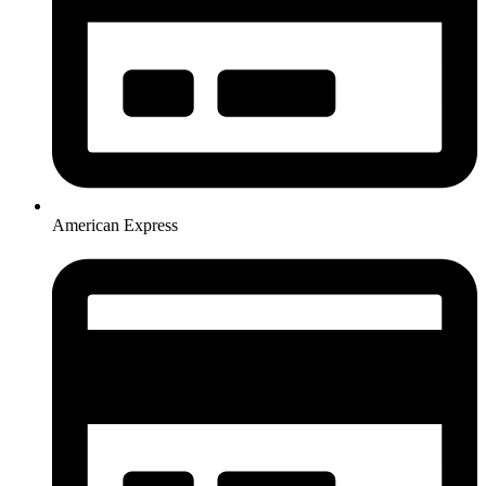
American Express