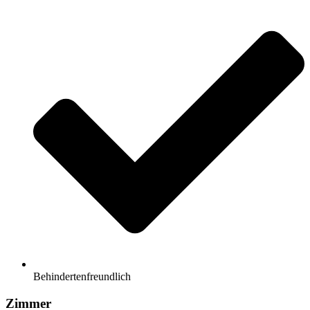
Behindertenfreundlich
Zimmer