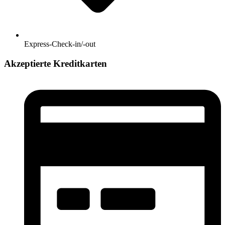
Express-Check-in/-out
Akzeptierte Kreditkarten