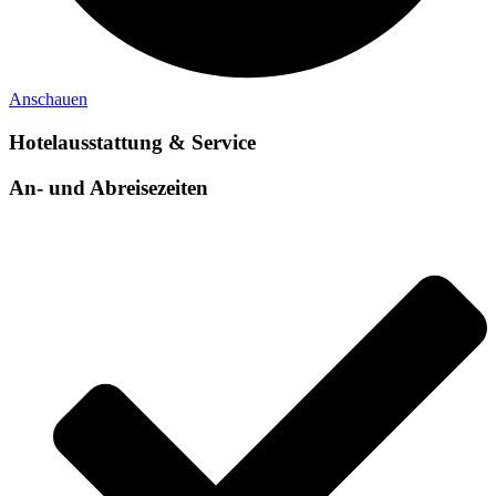
Anschauen
Hotelausstattung & Service
An- und Abreisezeiten