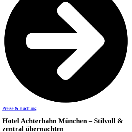
Preise & Buchung
Hotel Achterbahn München – Stilvoll &
zentral übernachten