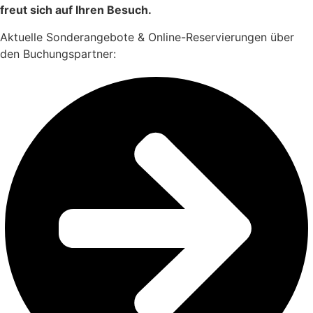
freut sich auf Ihren Besuch.
Aktuelle Sonderangebote & Online-Reservierungen über
den Buchungspartner: