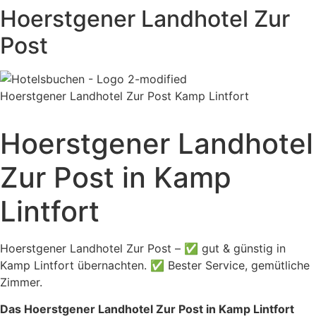
Hoerstgener Landhotel Zur
Post
Hoerstgener Landhotel Zur Post Kamp Lintfort
Hoerstgener Landhotel
Zur Post in Kamp
Lintfort
Hoerstgener Landhotel Zur Post – ✅ gut & günstig in
Kamp Lintfort übernachten. ✅ Bester Service, gemütliche
Zimmer.
Das Hoerstgener Landhotel Zur Post in Kamp Lintfort