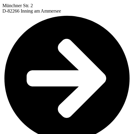
Münchner Str. 2
D-82266 Inning am Ammersee