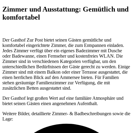
Zimmer und Ausstattung: Gemütlich und
komfortabel
Der Gasthof Zur Post bietet seinen Gästen gemütliche und
komfortabel eingerichtete Zimmer, die zum Entspannen einladen.
Jedes Zimmer verfügt über ein eigenes Badezimmer mit Dusche
oder Badewanne, einen Fernseher und kostenfreies WLAN. Die
Zimmer sind in verschiedenen Kategorien verfügbar, um den
unterschiedlichen Bedürfnissen der Gäste gerecht zu werden. Einige
Zimmer sind mit einem Balkon oder einer Terrasse ausgestattet, die
einen herrlichen Blick auf den Ammersee bieten. Für Familien
stehen geräumige Familienzimmer zur Verfügung, die mit
zusätzlichen Betten ausgestattet sind.
Der Gasthof legt großen Wert auf eine familiäre Atmosphäre und
bietet seinen Gästen einen angenehmen Aufenthalt.
Weitere Bilder, detaillierte Zimmer- & Badbeschreibungen sowie die
Lage: