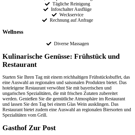
Tägliche Reinigung
Infoschalter Ausflüge
Weckservice
Rechnung auf Anfrage
Wellness
Diverse Massagen
Kulinarische Genüsse: Frühstück und
Restaurant
Starten Sie Ihren Tag mit einem reichhaltigen Frühstücksbuffet, das
eine Auswahl an regionalen und saisonalen Produkten bietet. Das
hoteleigene Restaurant verwöhnt Sie mit bayerischen und
ungarischen Spezialitäten, die mit frischen Zutaten zubereitet
werden. Genießen Sie die gemütliche Atmosphäre im Restaurant
und lassen Sie den Tag bei einem Glas Wein ausklingen. Das
Restaurant bietet zudem eine Auswahl an regionalen Biersorten und
Spezialitäten vom Grill.
Gasthof Zur Post