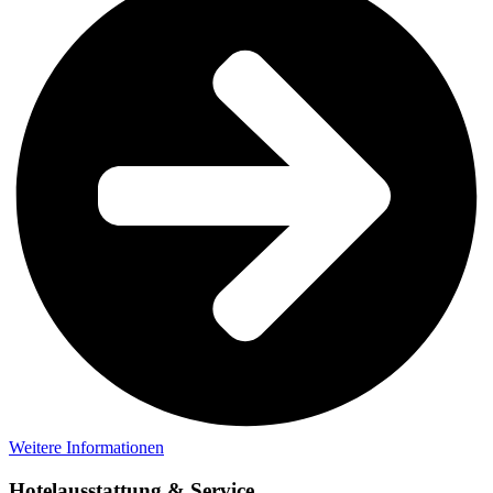
Weitere Informationen
Hotelausstattung & Service