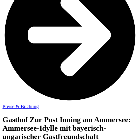
Preise & Buchung
Gasthof Zur Post Inning am Ammersee:
Ammersee-Idylle mit bayerisch-
ungarischer Gastfreundschaft