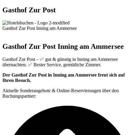
Gasthof Zur Post
Gasthof Zur Post Inning am Ammersee
Gasthof Zur Post Inning am Ammersee
Gasthof Zur Post – ✅ gut & günstig in Inning am Ammersee
übernachten. ✅ Bester Service, gemütliche Zimmer.
Der Gasthof Zur Post in Inning am Ammersee freut sich auf
Ihren Besuch.
Aktuelle Sonderangebote & Online-Reservierungen über den
Buchungspartner: