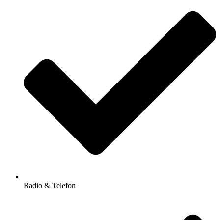
Radio & Telefon