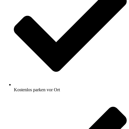
Kostenlos parken vor Ort