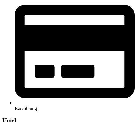
Barzahlung
Hotel