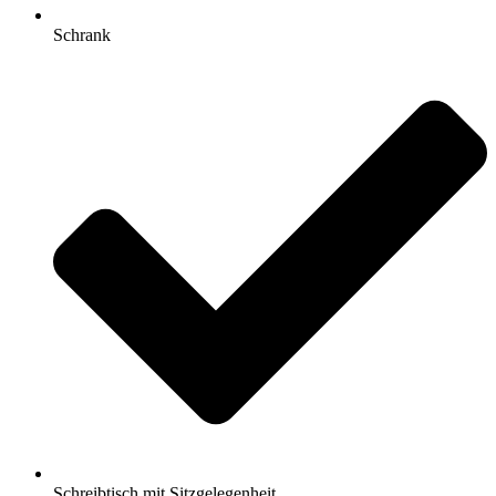
Schrank
Schreibtisch mit Sitzgelegenheit