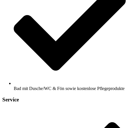
Bad mit Dusche/WC & Fön sowie kostenlose Pflegeprodukte
Service