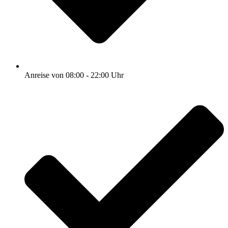
Anreise von 08:00 - 22:00 Uhr