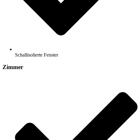
Schallisolierte Fenster
Zimmer