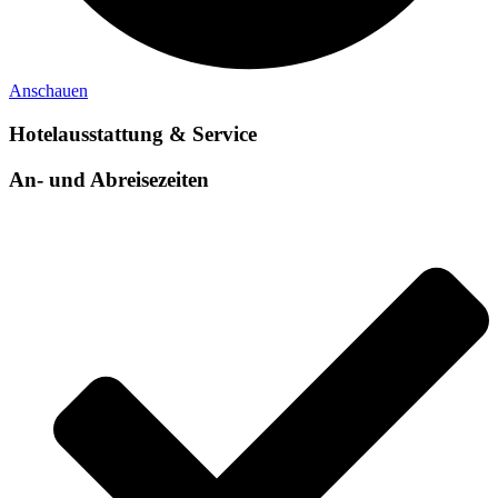
Anschauen
Hotelausstattung & Service
An- und Abreisezeiten