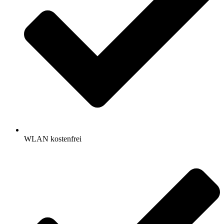
WLAN kostenfrei