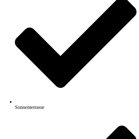
Sonnenterrasse