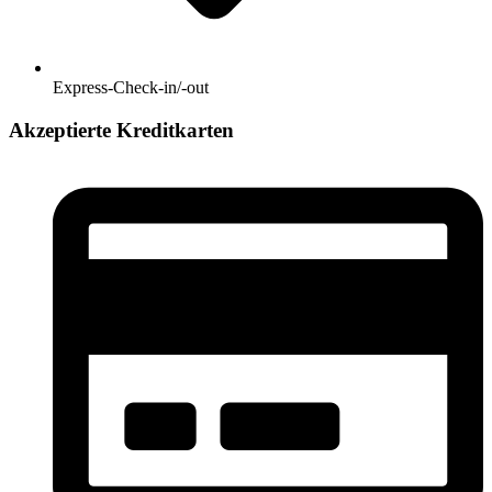
Express-Check-in/-out
Akzeptierte Kreditkarten