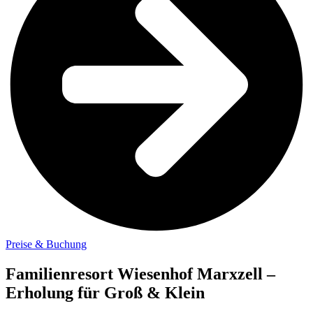
Preise & Buchung
Familienresort Wiesenhof Marxzell –
Erholung für Groß & Klein