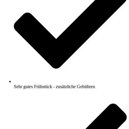
Sehr gutes Frühstück - zusätzliche Gebühren