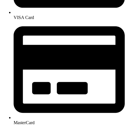
VISA Card
MasterCard