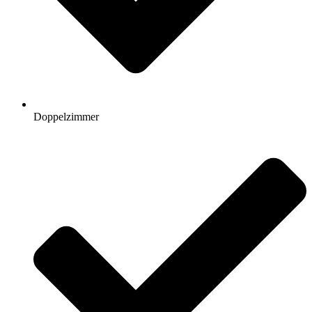
Doppelzimmer