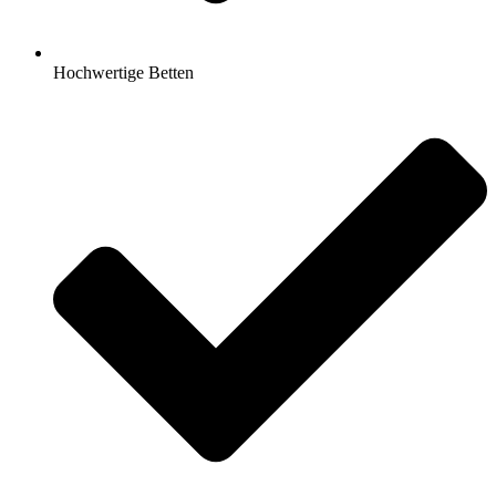
Hochwertige Betten