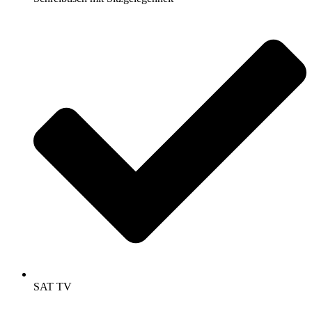
SAT TV