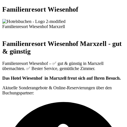
Familienresort Wiesenhof
Familienresort Wiesenhof Marxzell
Familienresort Wiesenhof Marxzell - gut
& günstig
Familienresort Wiesenhof – ✅ gut & günstig in Marxzell
übernachten. ✅ Bester Service, gemütliche Zimmer.
Das Hotel Wiesenhof in Marxzell freut sich auf Ihren Besuch.
Aktuelle Sonderangebote & Online-Reservierungen über den
Buchungspartner: