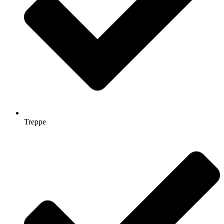
Treppe