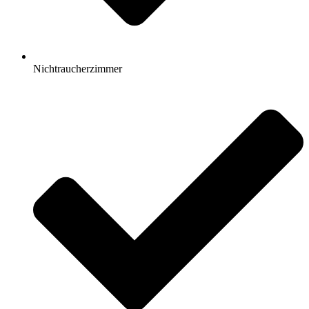
Nichtraucherzimmer