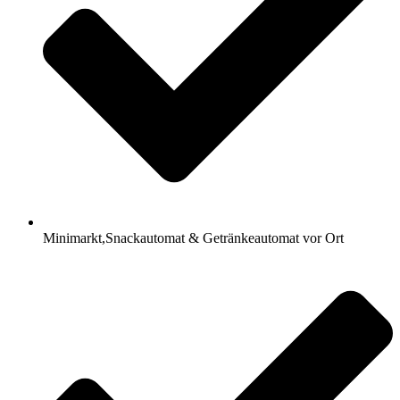
Minimarkt,Snackautomat & Getränkeautomat vor Ort