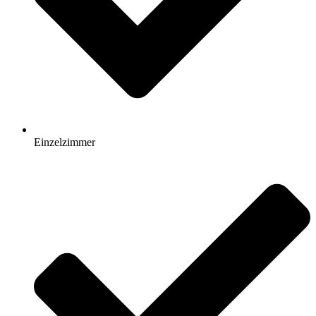
Einzelzimmer