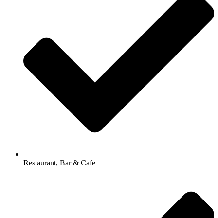
Restaurant, Bar & Cafe