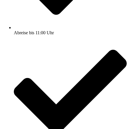
Abreise bis 11:00 Uhr