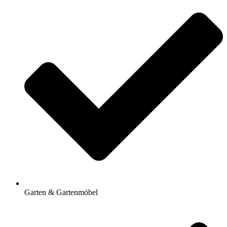
Garten & Gartenmöbel