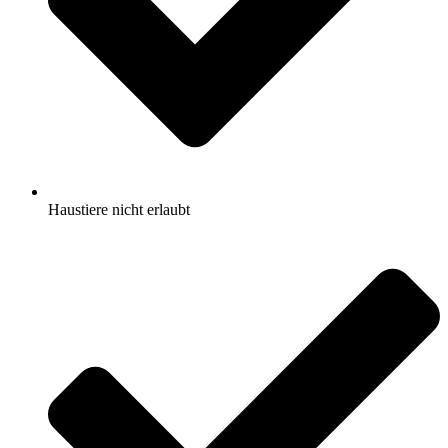
Haustiere nicht erlaubt