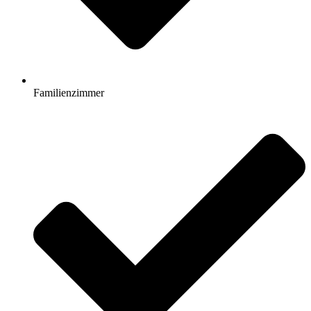
Familienzimmer