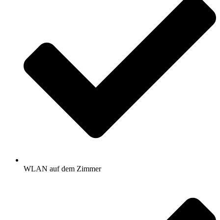
WLAN auf dem Zimmer